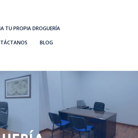
A TU PROPIA DROGUERÍA
TÁCTANOS
BLOG