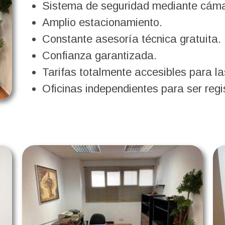
Sistema de seguridad mediante cámar
Amplio estacionamiento.
Constante asesoría técnica gratuita.
Confianza garantizada.
Tarifas totalmente accesibles para 
Oficinas independientes para ser reg