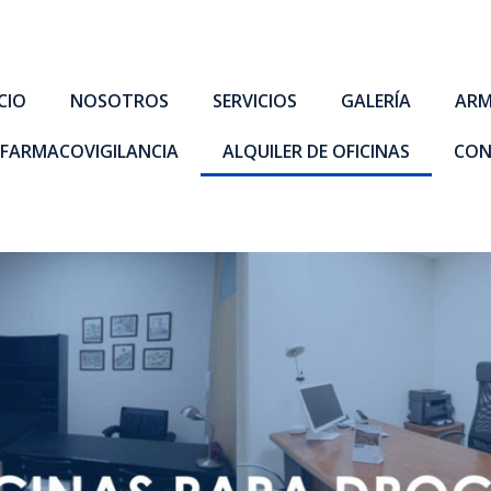
ICIO
NOSOTROS
SERVICIOS
GALERÍA
ARM
FARMACOVIGILANCIA
ALQUILER DE OFICINAS
CON